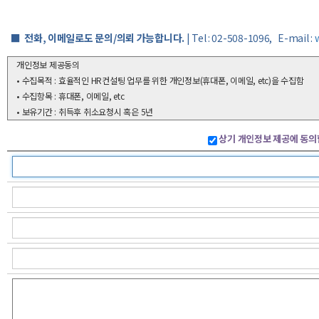
■
전화, 이메일로도 문의/의뢰 가능합니다.
| Tel : 02-508-1096, E-mail :
상기 개인정보 제공에 동의