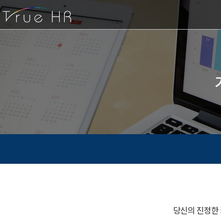
당신의 진정한