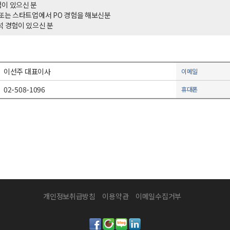
이 있으신 분
 또는 스타트업에서 PO 경험을 해보신분
석 경험이 있으신 분
이선주 대표이사
이메일
02-508-1096
휴대폰
개인정보취급방침
이용약관
이메일수집거부