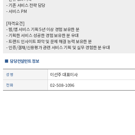
- 기존 서비스 전략 담당
- 서비스 PM
[자격요건]
- 웹/엡 서비스 기획 5년 이상 경험 보유한 분
- 기획한 서비스 성공한 경험 보유한 분 우대
- 트랜드 인사이트 파악 및 문제 해결 능력 보유한 분
- 인증/결재/신용평가 관련 서비스 기획 및 실무 경험한 분 우대
■ 담당컨설턴트 정보
이선주 대표이사
성 명
02-508-1096
전 화